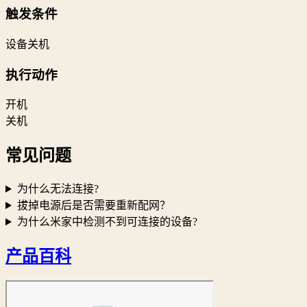
触发条件
设备关机
执行动作
开机
关机
常见问题
为什么无法连接?
拔掉电源后是否需要重新配网？
为什么米家中检测不到可连接的设备?
产品百科