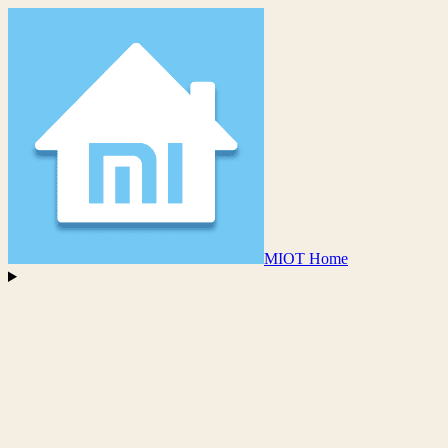
MIOT Home