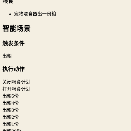
喂食
宠物喂食器出一份粮
智能场景
触发条件
出粮
执行动作
关闭喂食计划
打开喂食计划
出粮5份
出粮4份
出粮3份
出粮2份
出粮1份