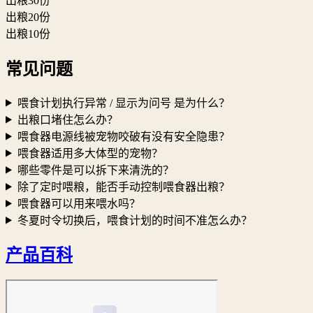
出粮30份
出粮20份
出粮10份
常见问题
喂食计划执行异常 / 显示为问号 是为什么？
出粮口堵住怎么办？
喂食器电源线被宠物咬破有没有安全隐患？
喂食器适用多大体型的宠物？
哪些零件是可以拆下来清洗的？
除了定时喂粮，能否手动控制喂食器出粮？
喂食器可以用来喂水吗？
冬夏时令切换后，喂食计划的时间不准怎么办？
产品百科