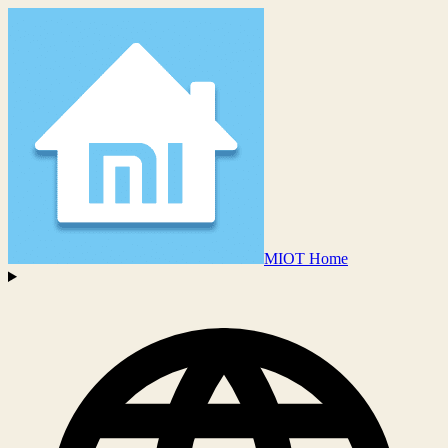
MIOT Home