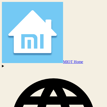
MIOT Home