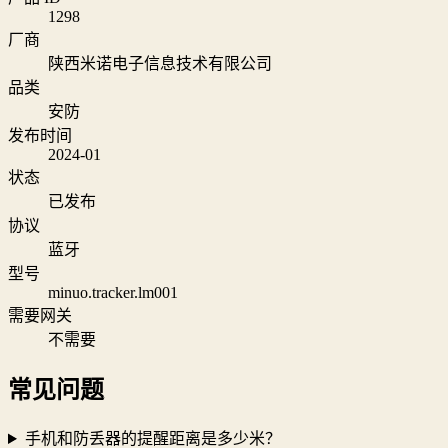
1298
厂商
陕西米诺电子信息技术有限公司
品类
安防
发布时间
2024-01
状态
已发布
协议
蓝牙
型号
minuo.tracker.lm001
需要网关
不需要
常见问题
手机和防丢器的提醒距离是多少米？