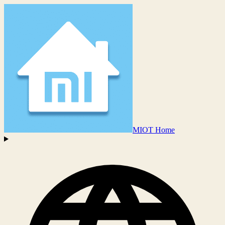
MIOT Home