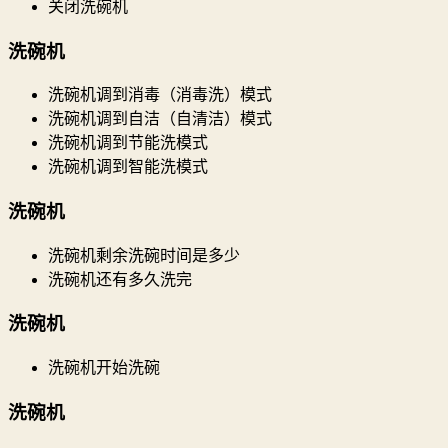
关闭洗碗机
洗碗机
洗碗机调到消毒（消毒洗）模式
洗碗机调到自洁（自清洁）模式
洗碗机调到节能洗模式
洗碗机调到智能洗模式
洗碗机
洗碗机剩余洗碗时间是多少
洗碗机还有多久洗完
洗碗机
洗碗机开始洗碗
洗碗机