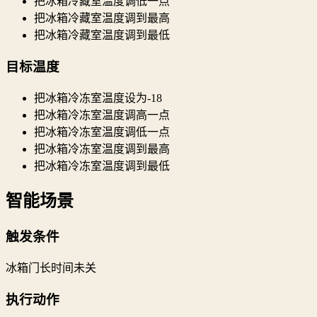
把冰箱冷藏室温度调低一点
把冰箱冷藏室温度调到最高
把冰箱冷藏室温度调到最低
目标温度
把冰箱冷冻室温度设为-18
把冰箱冷冻室温度调高一点
把冰箱冷冻室温度调低一点
把冰箱冷冻室温度调到最高
把冰箱冷冻室温度调到最低
智能场景
触发条件
冰箱门长时间未关
执行动作