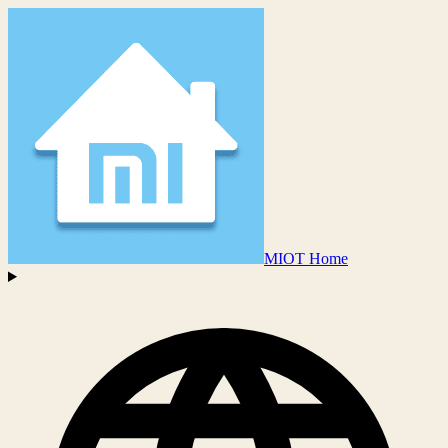
MIOT Home