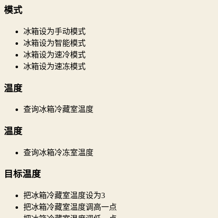
模式
冰箱设为手动模式
冰箱设为智能模式
冰箱设为速冷模式
冰箱设为速冻模式
温度
查询冰箱冷藏室温度
温度
查询冰箱冷冻室温度
目标温度
把冰箱冷藏室温度设为3
把冰箱冷藏室温度调高一点