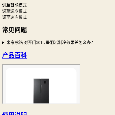
调至智能模式
调至速冷模式
调至速冻模式
常见问题
米家冰箱 对开门501L 墨羽岩制冷效果差怎么办？
产品百科