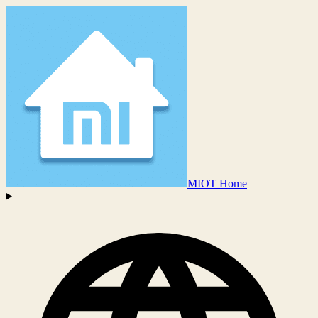
MIOT Home