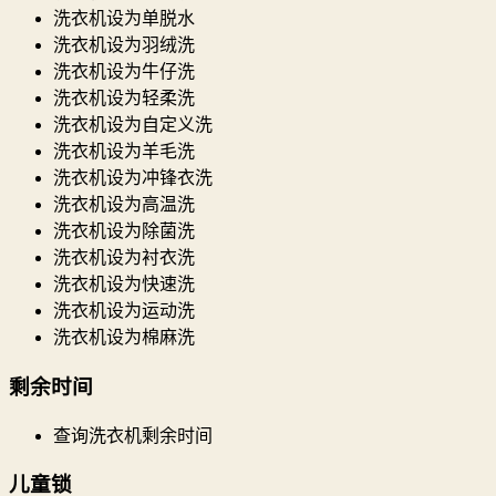
洗衣机设为单脱水
洗衣机设为羽绒洗
洗衣机设为牛仔洗
洗衣机设为轻柔洗
洗衣机设为自定义洗
洗衣机设为羊毛洗
洗衣机设为冲锋衣洗
洗衣机设为高温洗
洗衣机设为除菌洗
洗衣机设为衬衣洗
洗衣机设为快速洗
洗衣机设为运动洗
洗衣机设为棉麻洗
剩余时间
查询洗衣机剩余时间
儿童锁