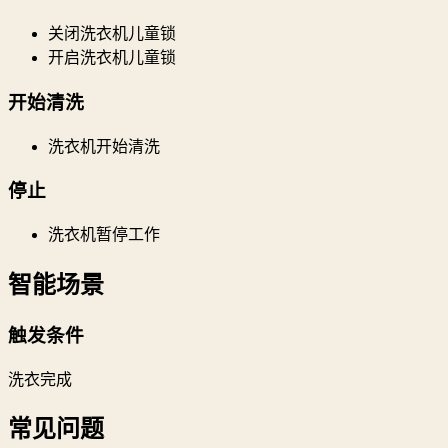
关闭洗衣机儿童锁
开启洗衣机儿童锁
开始清洗
洗衣机开始清洗
停止
洗衣机暂停工作
智能场景
触发条件
洗衣完成
常见问题