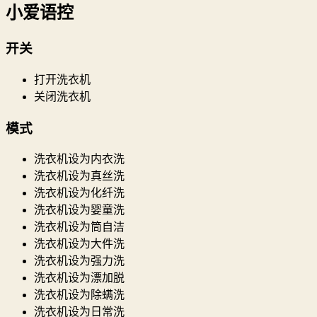
小爱语控
开关
打开洗衣机
关闭洗衣机
模式
洗衣机设为内衣洗
洗衣机设为真丝洗
洗衣机设为化纤洗
洗衣机设为婴童洗
洗衣机设为筒自洁
洗衣机设为大件洗
洗衣机设为强力洗
洗衣机设为漂加脱
洗衣机设为除螨洗
洗衣机设为日常洗