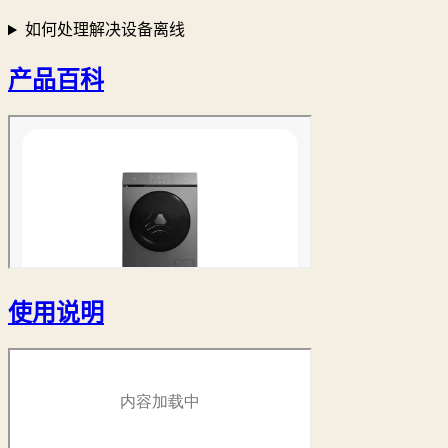
如何处理解决设备离线
产品百科
使用说明