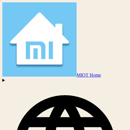
MIOT Home