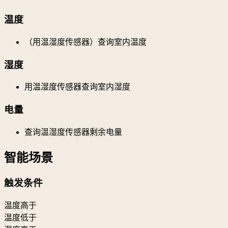
温度
（用温湿度传感器）查询室内温度
湿度
用温湿度传感器查询室内湿度
电量
查询温湿度传感器剩余电量
智能场景
触发条件
温度高于
温度低于