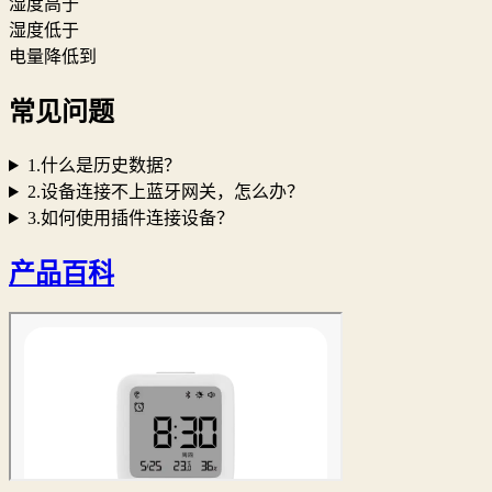
湿度高于
湿度低于
电量降低到
常见问题
1.什么是历史数据？
2.设备连接不上蓝牙网关，怎么办？
3.如何使用插件连接设备？
产品百科