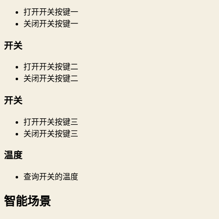
打开开关按键一
关闭开关按键一
开关
打开开关按键二
关闭开关按键二
开关
打开开关按键三
关闭开关按键三
温度
查询开关的温度
智能场景