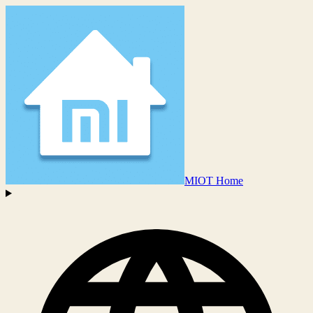
MIOT Home