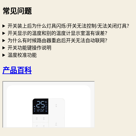
常见问题
开关装上后为什么灯具闪烁/开关无法控制/无法关闭灯具？
开关显示的温度和别的温度计显示室温有误差？
为什么有时候路由器重启后开关无法自动联网？
开关功能键操作说明
温度校准功能
产品百科