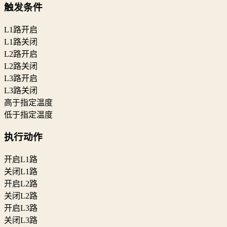
触发条件
L1路开启
L1路关闭
L2路开启
L2路关闭
L3路开启
L3路关闭
高于指定温度
低于指定温度
执行动作
开启L1路
关闭L1路
开启L2路
关闭L2路
开启L3路
关闭L3路