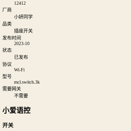
12412
厂商
小妍同学
品类
插座开关
发布时间
2023-10
状态
已发布
协议
Wi‑Fi
型号
mcl.switch.3k
需要网关
不需要
小爱语控
开关