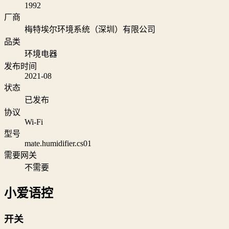
1992
厂商
梅特埃尔环境系统（深圳）有限公司
品类
环境电器
发布时间
2021-08
状态
已发布
协议
Wi‑Fi
型号
mate.humidifier.cs01
需要网关
不需要
小爱语控
开关