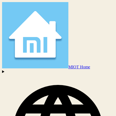
MIOT Home