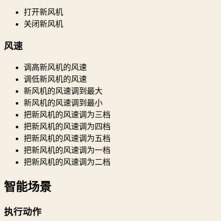
打开新风机
关闭新风机
风速
调高新风机的风速
调低新风机的风速
新风机的风速调到最大
新风机的风速调到最小
把新风机的风速调为三档
把新风机的风速调为四档
把新风机的风速调为五档
把新风机的风速调为一档
把新风机的风速调为二档
智能场景
执行动作