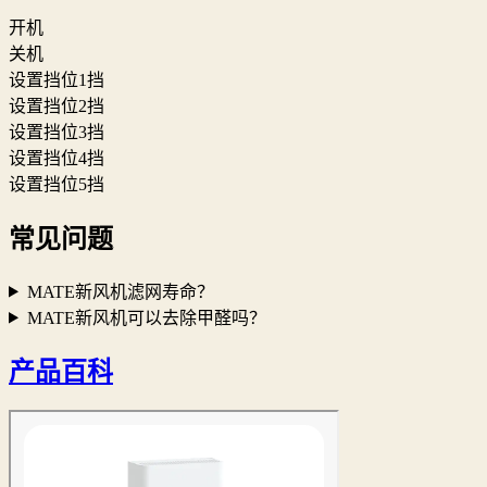
开机
关机
设置挡位1挡
设置挡位2挡
设置挡位3挡
设置挡位4挡
设置挡位5挡
常见问题
MATE新风机滤网寿命？
MATE新风机可以去除甲醛吗？
产品百科