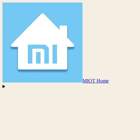
MIOT Home