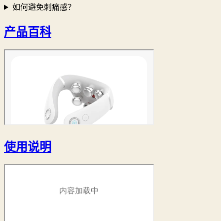
如何避免刺痛感？
产品百科
使用说明