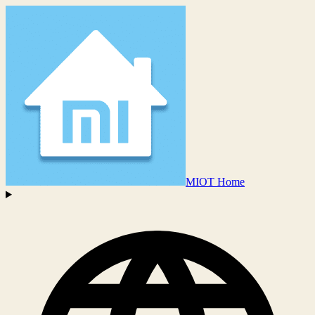
MIOT Home