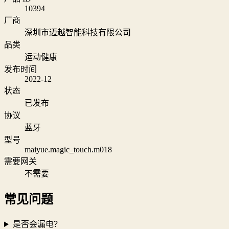
10394
厂商
深圳市迈越智能科技有限公司
品类
运动健康
发布时间
2022-12
状态
已发布
协议
蓝牙
型号
maiyue.magic_touch.m018
需要网关
不需要
常见问题
是否会漏电？