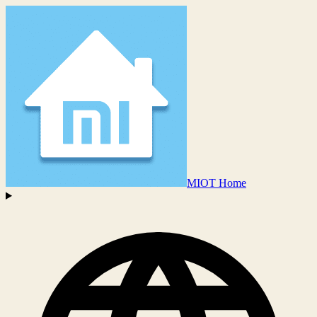
MIOT Home