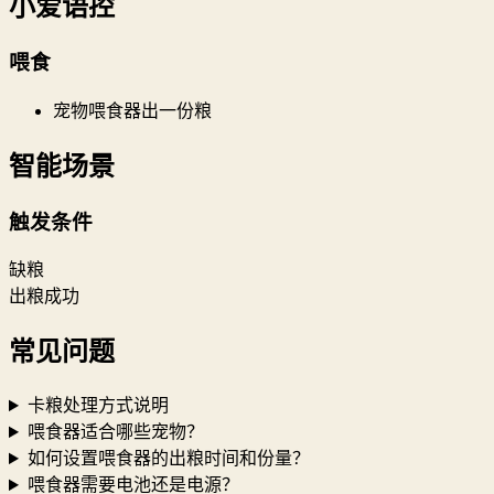
小爱语控
喂食
宠物喂食器出一份粮
智能场景
触发条件
缺粮
出粮成功
常见问题
卡粮处理方式说明
喂食器适合哪些宠物？
如何设置喂食器的出粮时间和份量？
喂食器需要电池还是电源？