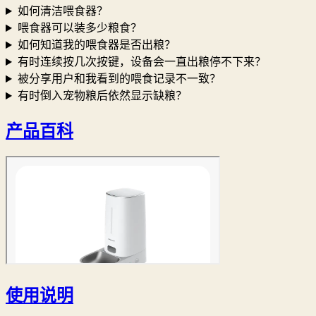
如何清洁喂食器？
喂食器可以装多少粮食？
如何知道我的喂食器是否出粮？
有时连续按几次按键，设备会一直出粮停不下来？
被分享用户和我看到的喂食记录不一致？
有时倒入宠物粮后依然显示缺粮？
产品百科
使用说明