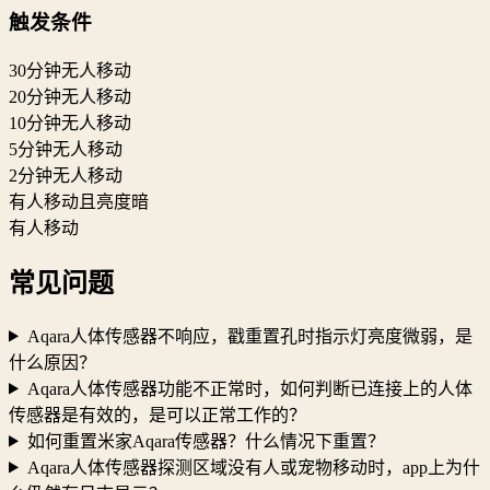
触发条件
30分钟无人移动
20分钟无人移动
10分钟无人移动
5分钟无人移动
2分钟无人移动
有人移动且亮度暗
有人移动
常见问题
Aqara人体传感器不响应，戳重置孔时指示灯亮度微弱，是
什么原因？
Aqara人体传感器功能不正常时，如何判断已连接上的人体
传感器是有效的，是可以正常工作的？
如何重置米家Aqara传感器？什么情况下重置？
Aqara人体传感器探测区域没有人或宠物移动时，app上为什