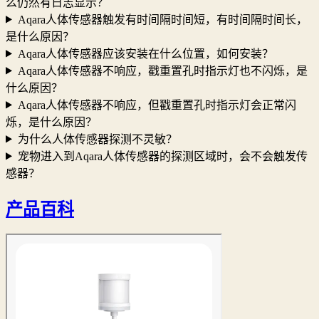
么仍然有日志显示？
Aqara人体传感器触发有时间隔时间短，有时间隔时间长，
是什么原因？
Aqara人体传感器应该安装在什么位置，如何安装？
Aqara人体传感器不响应，戳重置孔时指示灯也不闪烁，是
什么原因？
Aqara人体传感器不响应，但戳重置孔时指示灯会正常闪
烁，是什么原因？
为什么人体传感器探测不灵敏？
宠物进入到Aqara人体传感器的探测区域时，会不会触发传
感器？
产品百科