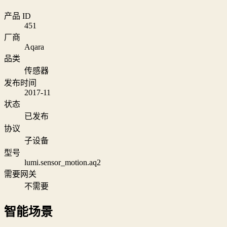
产品 ID
451
厂商
Aqara
品类
传感器
发布时间
2017-11
状态
已发布
协议
子设备
型号
lumi.sensor_motion.aq2
需要网关
不需要
智能场景