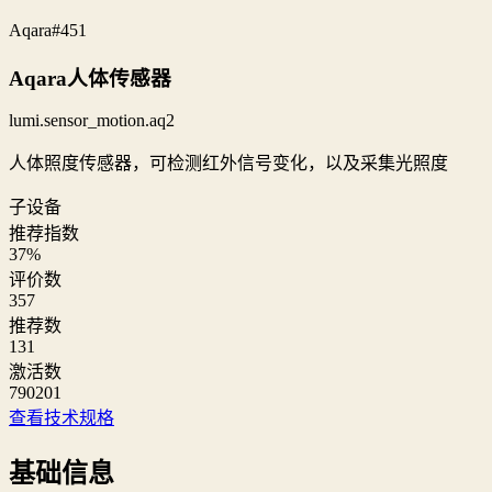
Aqara
#451
Aqara人体传感器
lumi.sensor_motion.aq2
人体照度传感器，可检测红外信号变化，以及采集光照度
子设备
推荐指数
37
%
评价数
357
推荐数
131
激活数
790201
查看技术规格
基础信息