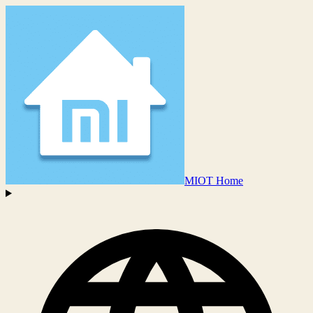
MIOT Home