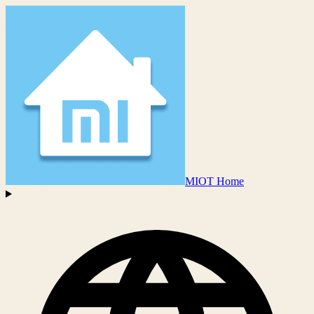
MIOT Home