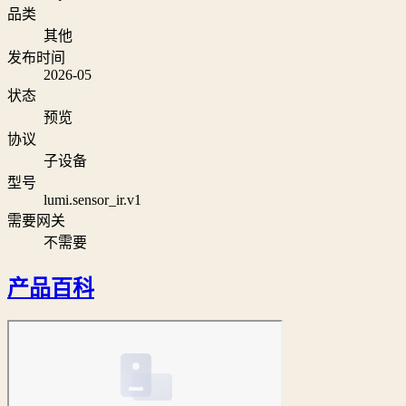
品类
其他
发布时间
2026-05
状态
预览
协议
子设备
型号
lumi.sensor_ir.v1
需要网关
不需要
产品百科