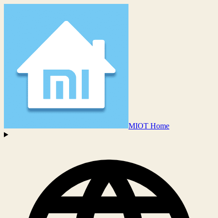
MIOT Home