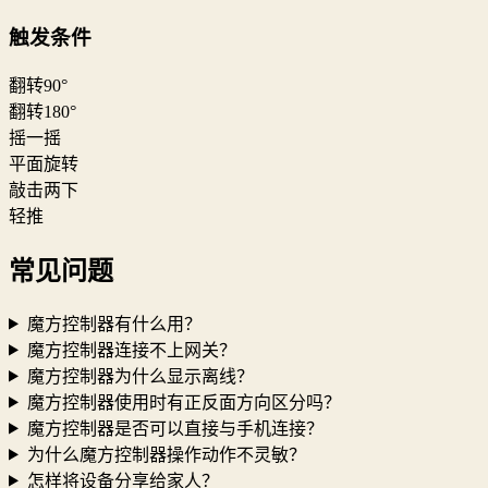
触发条件
翻转90°
翻转180°
摇一摇
平面旋转
敲击两下
轻推
常见问题
魔方控制器有什么用？
魔方控制器连接不上网关？
魔方控制器为什么显示离线？
魔方控制器使用时有正反面方向区分吗？
魔方控制器是否可以直接与手机连接？
为什么魔方控制器操作动作不灵敏？
怎样将设备分享给家人？