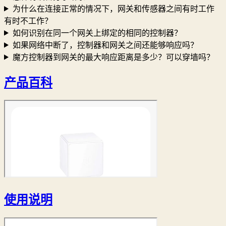
为什么在连接正常的情况下，网关和传感器之间有时工作
有时不工作？
如何识别在同一个网关上绑定的相同的控制器？
如果网络中断了，控制器和网关之间还能够响应吗？
魔方控制器到网关的最大响应距离是多少？可以穿墙吗？
产品百科
使用说明