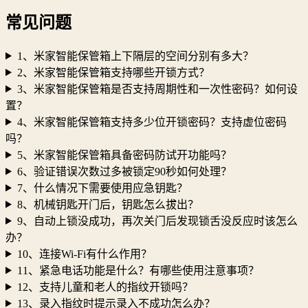
常见问题
1、米家智能保管箱上下隔层的空间分别有多大？
2、米家智能保管箱支持哪些开锁方式？
3、米家智能保管箱是否支持周期性和一次性密码？如何设
置？
4、米家智能保管箱支持多少位开锁密码？支持虚位密码
吗？
5、米家智能保管箱具备密码防试开功能吗？
6、验证错误次数过多被锁定90秒如何处理？
7、什么情况下需要使用应急钥匙？
8、机械钥匙开门后，钥匙怎么拔出？
9、自动上锁没成功，再次关门后发现锁舌没反应时该怎么
办？
10、连接Wi-Fi有什么作用？
11、紧急电话功能是什么？有哪些使用注意事项？
12、支持儿童和老人的指纹开锁吗？
13、录入指纹时提示录入不成功怎么办？