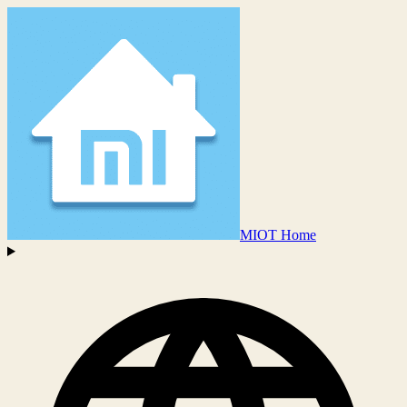
MIOT Home