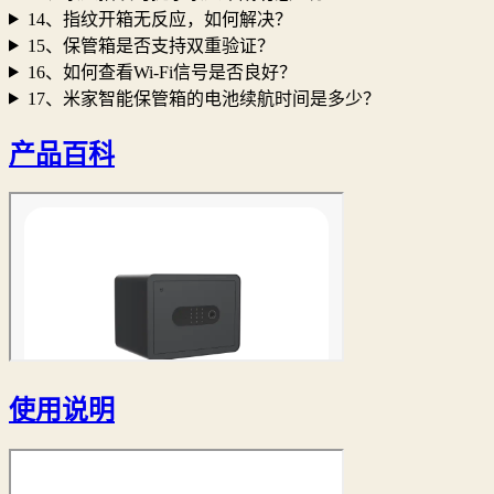
14、指纹开箱无反应，如何解决？
15、保管箱是否支持双重验证？
16、如何查看Wi-Fi信号是否良好？
17、米家智能保管箱的电池续航时间是多少？
产品百科
使用说明