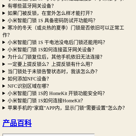
有哪些蓝牙网关设备？
如果门被反锁，在室外怎么样才能打开？
小米智能门锁 1S 具备密码防试开功能吗？
寒冷的冬天（或炎热的夏季）门锁是否依旧可以正常工
作？
小米智能门锁 1S 干电池没电后门锁还能用吗？
小米智能门锁 1S如何连接蓝牙网关设备？
为什么门锁复位后，其他手机依旧无法连接？
一定要上提反锁么？上提反锁有什么用？
当门锁处于未锁告警状态时，我该怎么办？
如何添加NFC设备？
NFC识别区域在哪？
小米智能门锁 1S的 HomeKit 开锁功能安全吗？
小米智能门锁 1S如何连接HomeKit？
苹果手机的“家庭”APP内，显示门锁“需要设置”怎么办？
产品百科