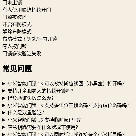
门未上锁
有人使用胁迫指纹开门
门锁被破坏
开启布防模式
解除布防模式
布防模式下钥匙/室内开锁
有人按门铃
门锁多次验证失败
常见问题
小米智能门锁 1S 可以被特斯拉线圈（小黑盒）打开吗？
支持儿童和老人的指纹开锁吗？
指纹验证失败怎么办？
小米智能门锁 1S 支持多少位开锁密码？支持虚位密码吗？
什么是双重验证？
小米智能门锁 1S 支持临时密码吗？
应急钥匙需要在什么状况下使用？
小米智能门锁 1S 可以同时绑定或连接多个小米帐号吗？