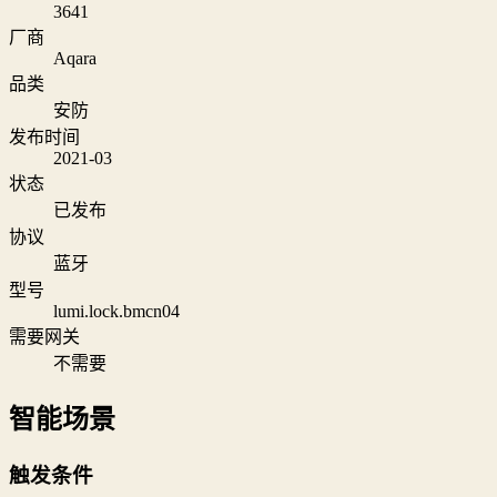
3641
厂商
Aqara
品类
安防
发布时间
2021-03
状态
已发布
协议
蓝牙
型号
lumi.lock.bmcn04
需要网关
不需要
智能场景
触发条件