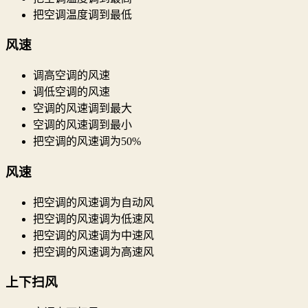
把空调温度调到最低
风速
调高空调的风速
调低空调的风速
空调的风速调到最大
空调的风速调到最小
把空调的风速调为50%
风速
把空调的风速调为自动风
把空调的风速调为低速风
把空调的风速调为中速风
把空调的风速调为高速风
上下扫风