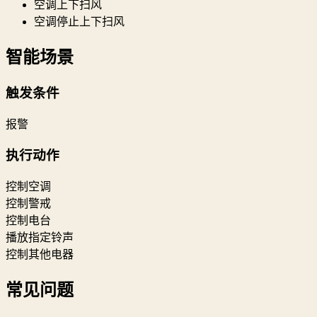
空调上下扫风
空调停止上下扫风
智能场景
触发条件
报警
执行动作
控制空调
控制警戒
控制电台
播放指定铃声
控制其他电器
常见问题