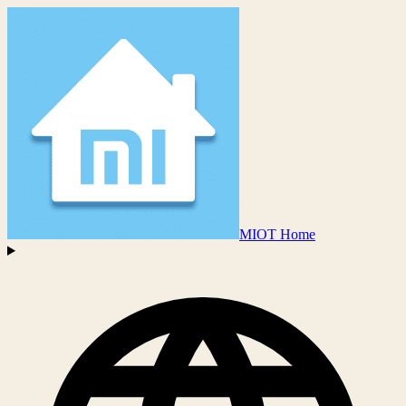
MIOT Home