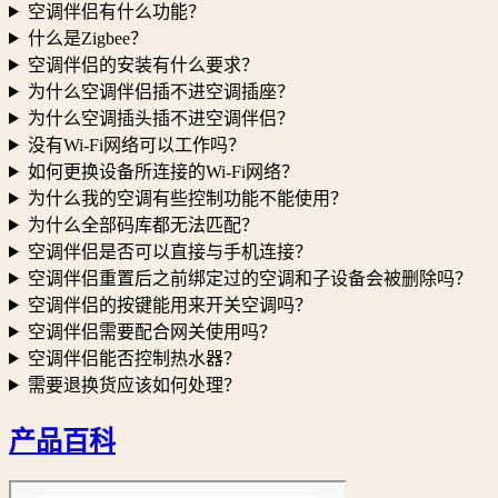
空调伴侣有什么功能？
什么是Zigbee？
空调伴侣的安装有什么要求？
为什么空调伴侣插不进空调插座？
为什么空调插头插不进空调伴侣？
没有Wi-Fi网络可以工作吗？
如何更换设备所连接的Wi-Fi网络？
为什么我的空调有些控制功能不能使用？
为什么全部码库都无法匹配？
空调伴侣是否可以直接与手机连接？
空调伴侣重置后之前绑定过的空调和子设备会被删除吗？
空调伴侣的按键能用来开关空调吗？
空调伴侣需要配合网关使用吗？
空调伴侣能否控制热水器？
需要退换货应该如何处理？
产品百科