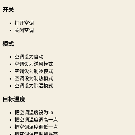
开关
打开空调
关闭空调
模式
空调设为自动
空调设为送风模式
空调设为制冷模式
空调设为制热模式
空调设为除湿模式
目标温度
把空调温度设为26
把空调温度调高一点
把空调温度调低一点
把空调温度调到最高