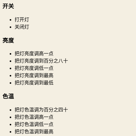
开关
打开灯
关闭灯
亮度
把灯亮度调高一点
把灯亮度调到百分之八十
把灯亮度调低一点
把灯亮度调到最高
把灯亮度调到最低
色温
把灯色温调为百分之四十
把灯色温调高一点
把灯色温调低一点
把灯色温调到最高