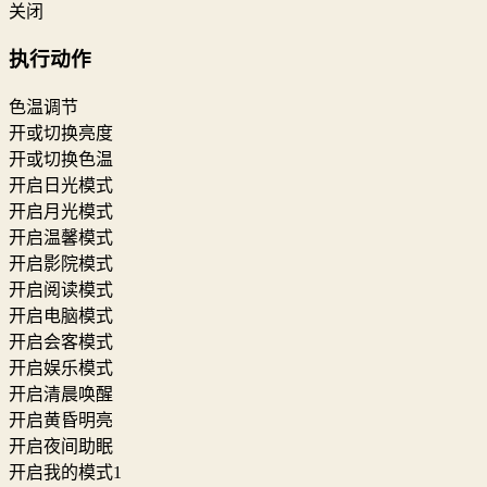
关闭
执行动作
色温调节
开或切换亮度
开或切换色温
开启日光模式
开启月光模式
开启温馨模式
开启影院模式
开启阅读模式
开启电脑模式
开启会客模式
开启娱乐模式
开启清晨唤醒
开启黄昏明亮
开启夜间助眠
开启我的模式1