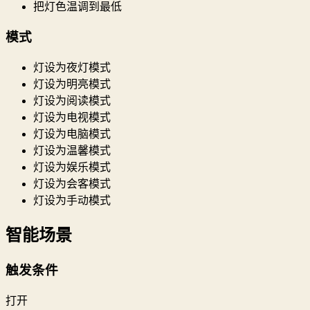
把灯色温调到最低
模式
灯设为夜灯模式
灯设为明亮模式
灯设为阅读模式
灯设为电视模式
灯设为电脑模式
灯设为温馨模式
灯设为娱乐模式
灯设为会客模式
灯设为手动模式
智能场景
触发条件
打开