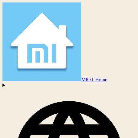
MIOT Home