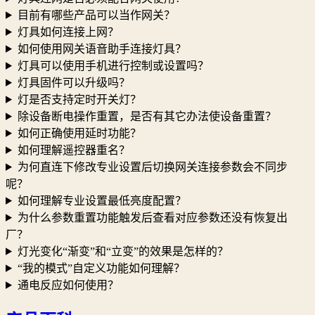
目前有哪些产品可以当作网关？
灯具如何连接上网？
如何使用网关语音助手连接灯具？
灯具可以使用手机进行控制或设置吗？
灯具固件可以升级吗？
灯是否支持定时开关灯？
除设备断电操作重置，是否有其它办法使设备重置？
如何正确使用延时功能？
如何理解遥控器重名？
为何直连下修改专业设置后切换网关连接参数会不同步
呢？
如何理解专业设置最低亮度配置？
为什么参数重置功能触发后查看对应参数还没有恢复出
厂？
灯光变化“渐变”和“立变”的效果是怎样的？
“我的模式”自定义功能如何理解？
通电反应如何使用？