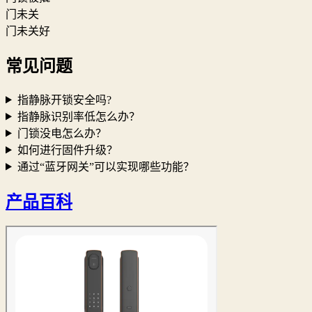
门未关
门未关好
常见问题
指静脉开锁安全吗?
指静脉识别率低怎么办？
门锁没电怎么办？
如何进行固件升级？
通过“蓝牙网关”可以实现哪些功能？
产品百科