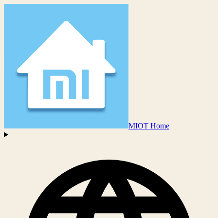
MIOT Home