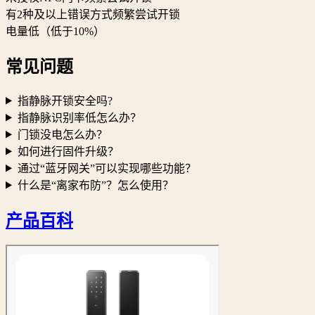
有2种及以上错误方式频繁尝试开锁
电量低（低于10%）
常见问题
指静脉开锁安全吗?
指静脉识别率低怎么办？
门锁没电怎么办？
如何进行固件升级？
通过“蓝牙网关”可以实现哪些功能？
什么是“离家布防”？怎么使用？
产品百科