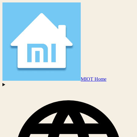
MIOT Home