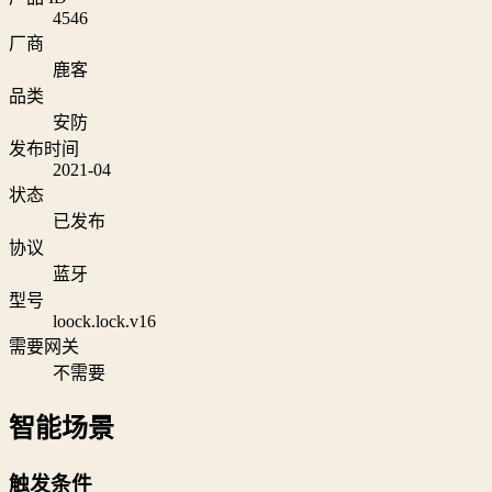
4546
厂商
鹿客
品类
安防
发布时间
2021-04
状态
已发布
协议
蓝牙
型号
loock.lock.v16
需要网关
不需要
智能场景
触发条件