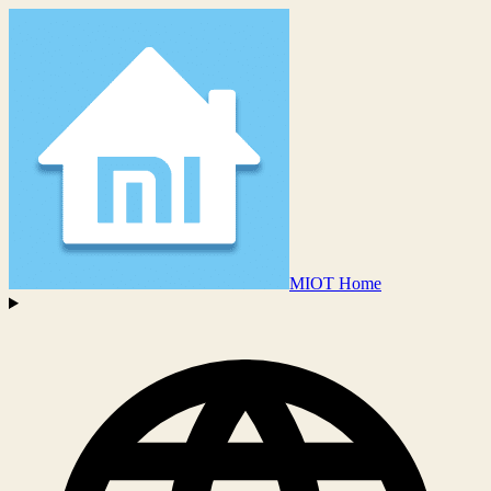
MIOT Home