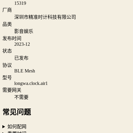
15319
厂商
深圳市精准时计科技有限公司
品类
影音娱乐
发布时间
2023-12
状态
已发布
协议
BLE Mesh
型号
longwa.clock.air1
需要网关
不需要
常见问题
如何配网