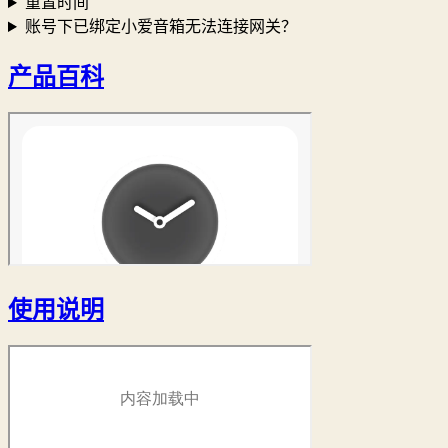
重置时间
账号下已绑定小爱音箱无法连接网关？
产品百科
使用说明