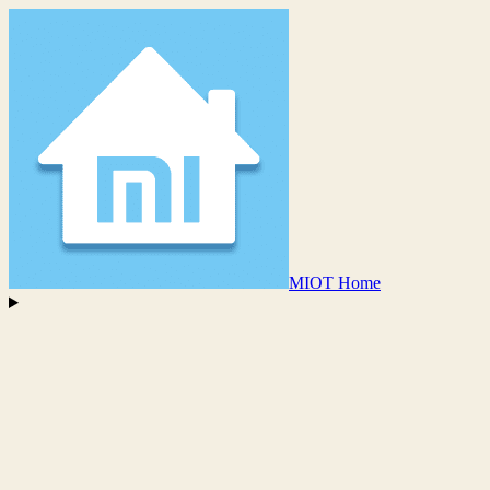
MIOT Home