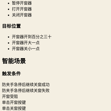
暂停开窗器
打开开窗器
关闭开窗器
目标位置
开窗器开到百分之三十
开窗器开大一点
开窗器关小一点
智能场景
触发条件
防夹手急停后继续关窗成功
防夹手急停后继续关窗失败
开窗受阻
单击开窗按键
单击关窗按键