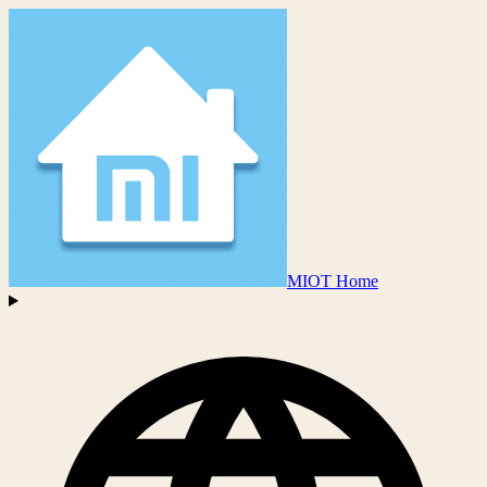
MIOT Home