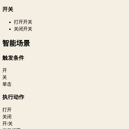
开关
打开开关
关闭开关
智能场景
触发条件
开
关
单击
执行动作
打开
关闭
开/关