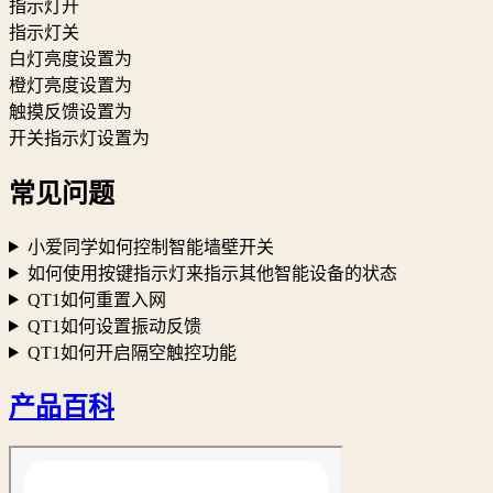
指示灯开
指示灯关
白灯亮度设置为
橙灯亮度设置为
触摸反馈设置为
开关指示灯设置为
常见问题
小爱同学如何控制智能墙壁开关
如何使用按键指示灯来指示其他智能设备的状态
QT1如何重置入网
QT1如何设置振动反馈
QT1如何开启隔空触控功能
产品百科