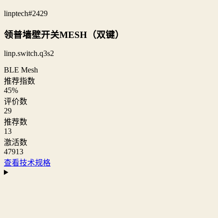
linptech
#2429
领普墙壁开关MESH（双键）
linp.switch.q3s2
BLE Mesh
推荐指数
45
%
评价数
29
推荐数
13
激活数
47913
查看技术规格