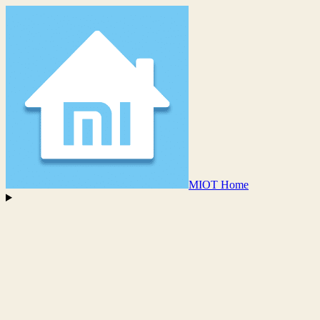
MIOT Home