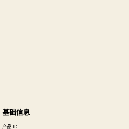
基础信息
产品 ID