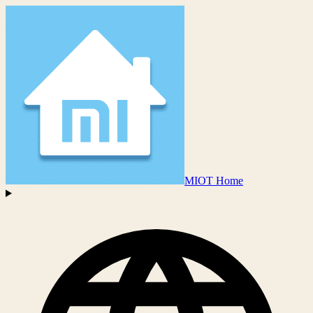
MIOT Home