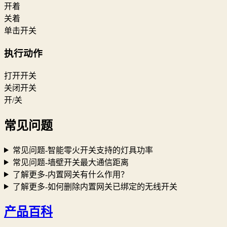
开着
关着
单击开关
执行动作
打开开关
关闭开关
开/关
常见问题
常见问题-智能零火开关支持的灯具功率
常见问题-墙壁开关最大通信距离
了解更多-内置网关有什么作用？
了解更多-如何删除内置网关已绑定的无线开关
产品百科