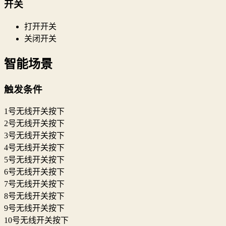
开关
打开开关
关闭开关
智能场景
触发条件
1号无线开关按下
2号无线开关按下
3号无线开关按下
4号无线开关按下
5号无线开关按下
6号无线开关按下
7号无线开关按下
8号无线开关按下
9号无线开关按下
10号无线开关按下