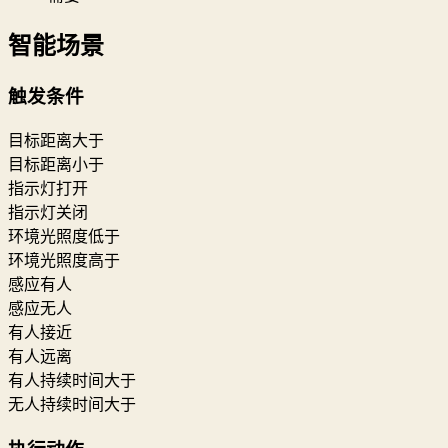
智能场景
触发条件
目标距离大于
目标距离小于
指示灯打开
指示灯关闭
环境光照度低于
环境光照度高于
感应有人
感应无人
有人接近
有人远离
有人持续时间大于
无人持续时间大于