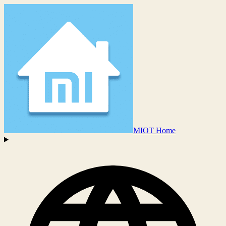
MIOT Home