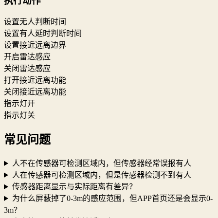
执行动作
设置无人判断时间
设置有人延时判断时间
设置接近远离边界
开启雷达感应
关闭雷达感应
打开接近远离功能
关闭接近远离功能
指示灯开
指示灯关
常见问题
人不在传感器可检测区域内，但传感器经常误报有人
人在传感器可检测区域内，但是传感器检测不到有人
传感器距离显示与实际距离有差异？
为什么屏蔽掉了0-3m的感应范围，但APP首页还是会显示0-
3m？