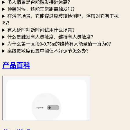
多人情景是否能触发接近远离？
顶装时候，还能正常距离触发吗？
在浴室场景，它能穿过厚玻璃检测吗，浴帘对它有干扰
吗？
有人延时判断时间试用什么场景？
什么是触发有人灵敏度、维持有人灵敏度？
为什么第一区段0-0.75m的维持有人能量值一直为0？
高级灵敏度设置中阈值不好调节怎么办？
产品百科