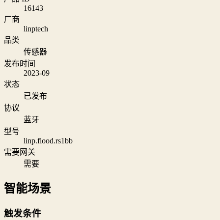
16143
厂商
linptech
品类
传感器
发布时间
2023-09
状态
已发布
协议
蓝牙
型号
linp.flood.rs1bb
需要网关
需要
智能场景
触发条件