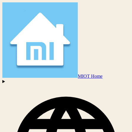
MIOT Home