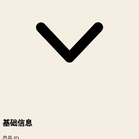
基础信息
产品 ID