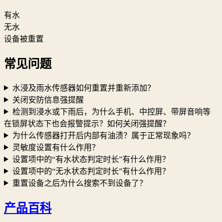
有水
无水
设备被重置
常见问题
水浸及雨水传感器如何重置并重新添加？
关闭安防信息强提醒
检测到浸水或下雨后，为什么手机、中控屏、带屏音响等
在锁屏状态下也会报警提示？如何关闭强提醒？
为什么传感器打开后内部有油渍？属于正常现象吗？
灵敏度设置有什么作用？
设置项中的“有水状态判定时长”有什么作用？
设置项中的“无水状态判定时长”有什么作用？
重置设备之后为什么搜索不到设备了？
产品百科