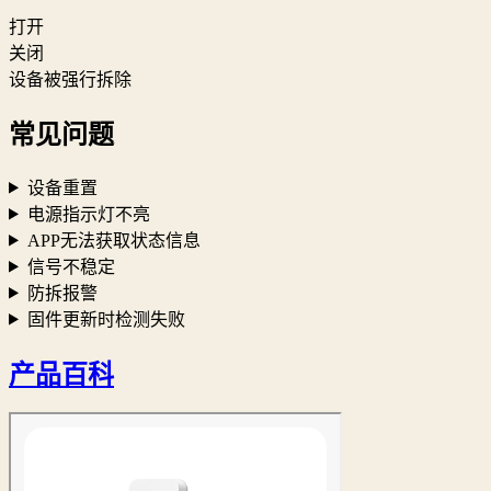
打开
关闭
设备被强行拆除
常见问题
设备重置
电源指示灯不亮
APP无法获取状态信息
信号不稳定
防拆报警
固件更新时检测失败
产品百科