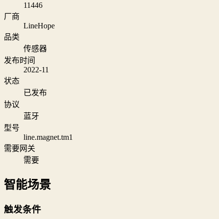
11446
厂商
LineHope
品类
传感器
发布时间
2022-11
状态
已发布
协议
蓝牙
型号
line.magnet.tm1
需要网关
需要
智能场景
触发条件