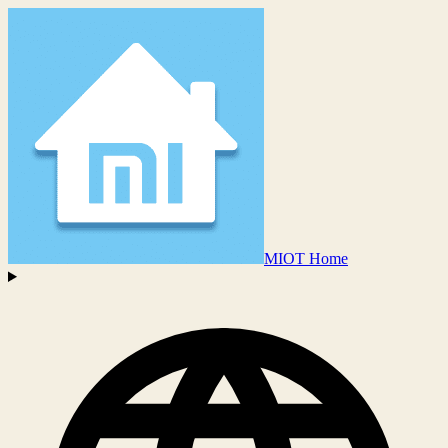
MIOT Home