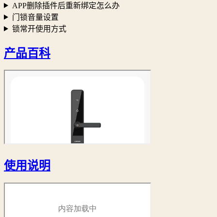
APP删除插件后重新绑定怎么办
门锁音量设置
锁常开使用方式
产品百科
使用说明