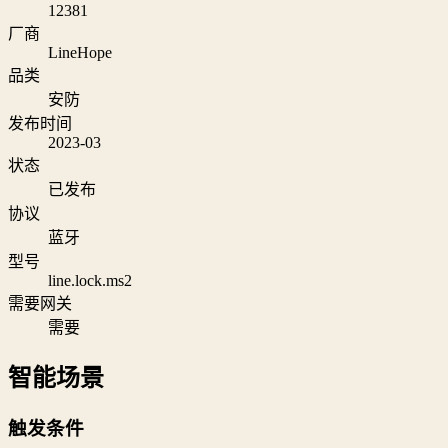
12381
厂商
LineHope
品类
安防
发布时间
2023-03
状态
已发布
协议
蓝牙
型号
line.lock.ms2
需要网关
需要
智能场景
触发条件