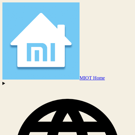
MIOT Home