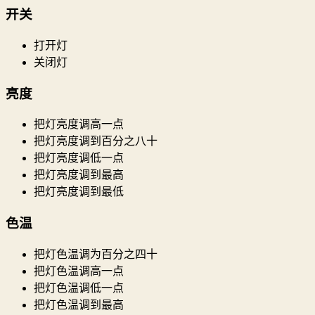
开关
打开灯
关闭灯
亮度
把灯亮度调高一点
把灯亮度调到百分之八十
把灯亮度调低一点
把灯亮度调到最高
把灯亮度调到最低
色温
把灯色温调为百分之四十
把灯色温调高一点
把灯色温调低一点
把灯色温调到最高