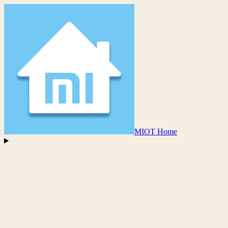
MIOT Home