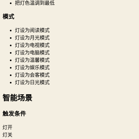
把灯色温调到最低
模式
灯设为阅读模式
灯设为月光模式
灯设为电视模式
灯设为电脑模式
灯设为温馨模式
灯设为娱乐模式
灯设为会客模式
灯设为日光模式
智能场景
触发条件
灯开
灯关