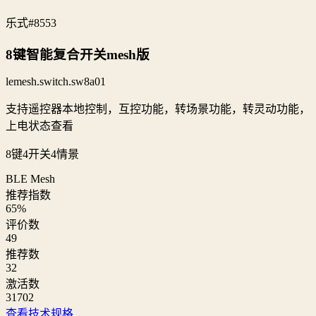
乐式
#8553
8键智能复合开关mesh版
lemesh.switch.sw8a01
支持遥控器本地控制，互控功能，转场景功能，转灵动功能，
上电状态查看
8键4开关4情景
BLE Mesh
推荐指数
65
%
评价数
49
推荐数
32
激活数
31702
查看技术规格