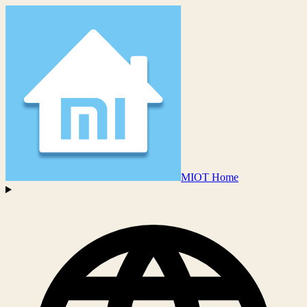
MIOT Home