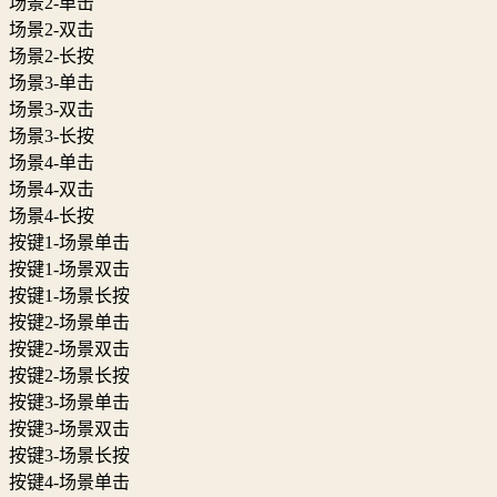
场景2-单击
场景2-双击
场景2-长按
场景3-单击
场景3-双击
场景3-长按
场景4-单击
场景4-双击
场景4-长按
按键1-场景单击
按键1-场景双击
按键1-场景长按
按键2-场景单击
按键2-场景双击
按键2-场景长按
按键3-场景单击
按键3-场景双击
按键3-场景长按
按键4-场景单击