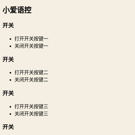
小爱语控
开关
打开开关按键一
关闭开关按键一
开关
打开开关按键二
关闭开关按键二
开关
打开开关按键三
关闭开关按键三
开关