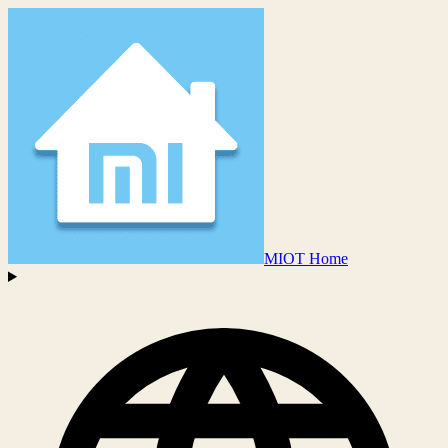
MIOT Home