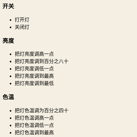
开关
打开灯
关闭灯
亮度
把灯亮度调高一点
把灯亮度调到百分之八十
把灯亮度调低一点
把灯亮度调到最高
把灯亮度调到最低
色温
把灯色温调为百分之四十
把灯色温调高一点
把灯色温调低一点
把灯色温调到最高