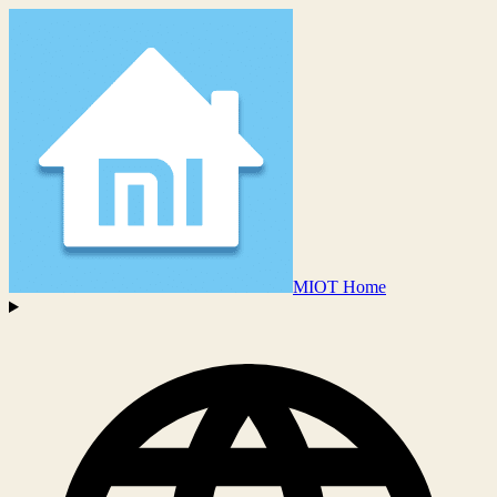
MIOT Home