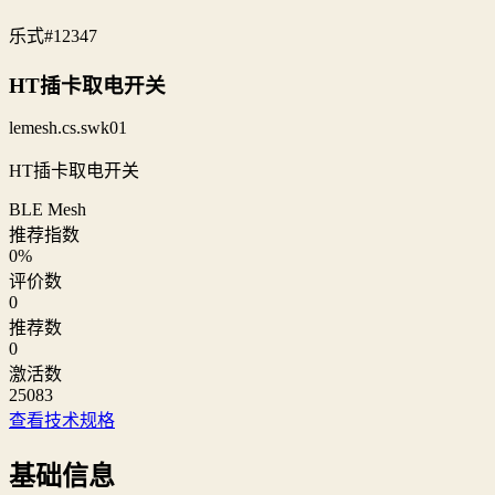
乐式
#12347
HT插卡取电开关
lemesh.cs.swk01
HT插卡取电开关
BLE Mesh
推荐指数
0
%
评价数
0
推荐数
0
激活数
25083
查看技术规格
基础信息