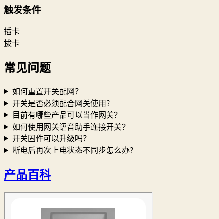
触发条件
插卡
拔卡
常见问题
如何重置开关配网？
开关是否必须配合网关使用？
目前有哪些产品可以当作网关？
如何使用网关语音助手连接开关？
开关固件可以升级吗？
断电后再次上电状态不同步怎么办？
产品百科