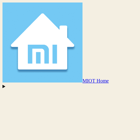
MIOT Home