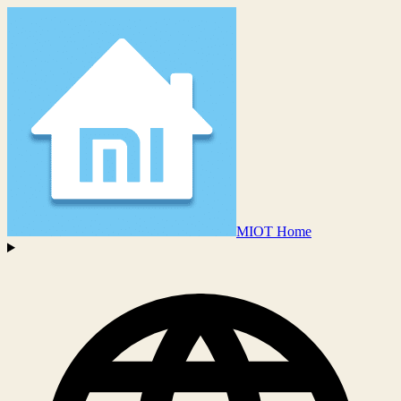
MIOT Home