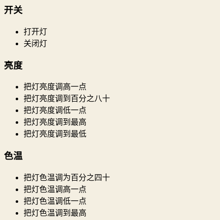
开关
打开灯
关闭灯
亮度
把灯亮度调高一点
把灯亮度调到百分之八十
把灯亮度调低一点
把灯亮度调到最高
把灯亮度调到最低
色温
把灯色温调为百分之四十
把灯色温调高一点
把灯色温调低一点
把灯色温调到最高