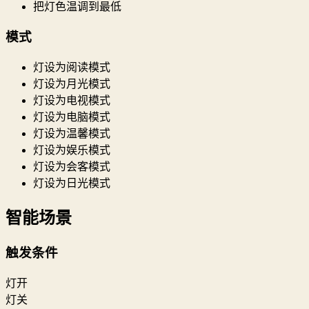
把灯色温调到最低
模式
灯设为阅读模式
灯设为月光模式
灯设为电视模式
灯设为电脑模式
灯设为温馨模式
灯设为娱乐模式
灯设为会客模式
灯设为日光模式
智能场景
触发条件
灯开
灯关