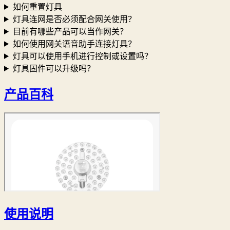
如何重置灯具
灯具连网是否必须配合网关使用？
目前有哪些产品可以当作网关？
如何使用网关语音助手连接灯具？
灯具可以使用手机进行控制或设置吗？
灯具固件可以升级吗？
产品百科
使用说明