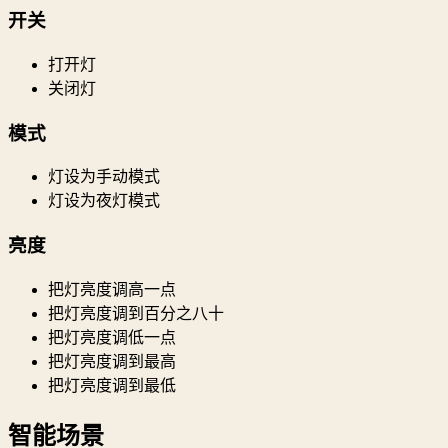
开关
打开灯
关闭灯
模式
灯设为手动模式
灯设为夜灯模式
亮度
把灯亮度调高一点
把灯亮度调到百分之八十
把灯亮度调低一点
把灯亮度调到最高
把灯亮度调到最低
智能场景