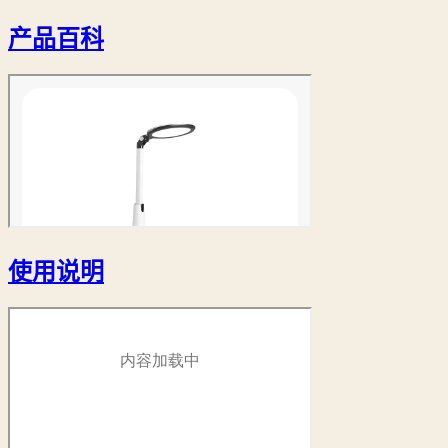
产品百科
使用说明