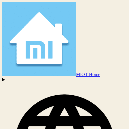
MIOT Home