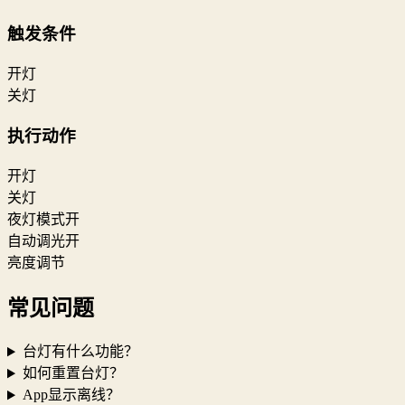
触发条件
开灯
关灯
执行动作
开灯
关灯
夜灯模式开
自动调光开
亮度调节
常见问题
台灯有什么功能？
如何重置台灯？
App显示离线？