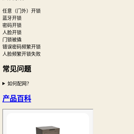
任意（门外）开锁
蓝牙开锁
密码开锁
人脸开锁
门锁被撬
错误密码频繁开锁
人脸频繁开锁失败
常见问题
如何配网？
产品百科