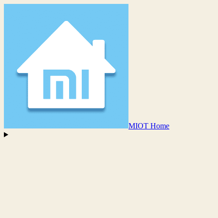
MIOT Home