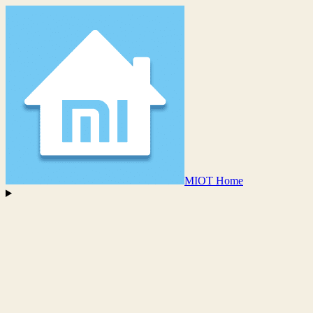
MIOT Home