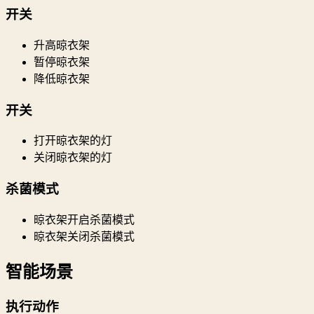
开关
升高晾衣架
暂停晾衣架
降低晾衣架
开关
打开晾衣架的灯
关闭晾衣架的灯
杀菌模式
晾衣架开启杀菌模式
晾衣架关闭杀菌模式
智能场景
执行动作