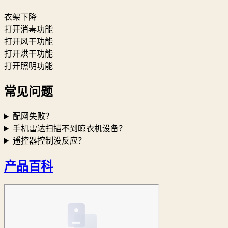
衣架下降
打开消毒功能
打开风干功能
打开烘干功能
打开照明功能
常见问题
配网失败？
手机雷达扫描不到晾衣机设备？
遥控器控制没反应？
产品百科