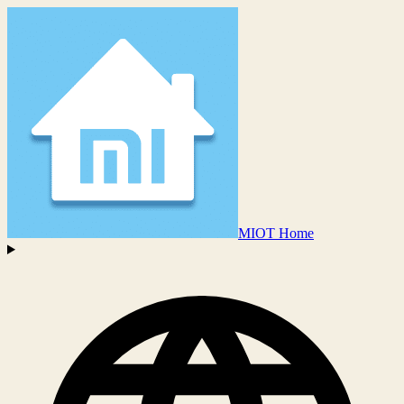
MIOT Home