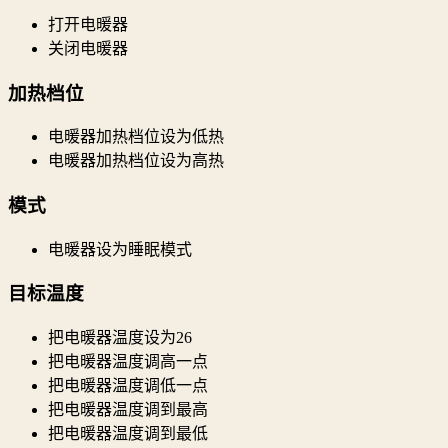
打开电暖器
关闭电暖器
加热档位
电暖器加热档位设为低热
电暖器加热档位设为高热
模式
电暖器设为睡眠模式
目标温度
把电暖器温度设为26
把电暖器温度调高一点
把电暖器温度调低一点
把电暖器温度调到最高
把电暖器温度调到最低