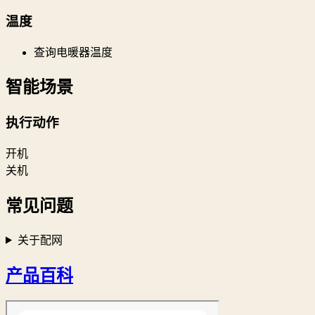
温度
查询电暖器温度
智能场景
执行动作
开机
关机
常见问题
关于配网
产品百科