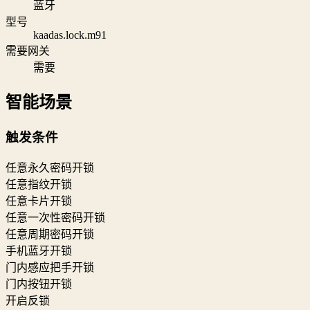
蓝牙
型号
kaadas.lock.m91
需要网关
需要
智能场景
触发条件
任意永久密码开锁
任意指纹开锁
任意卡片开锁
任意一次性密码开锁
任意周期密码开锁
手机蓝牙开锁
门内感应把手开锁
门内按钮开锁
开启反锁