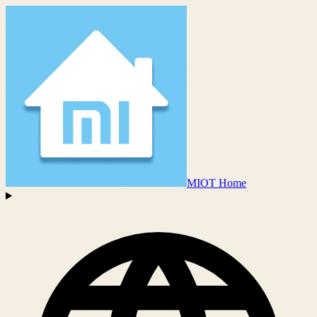
MIOT Home