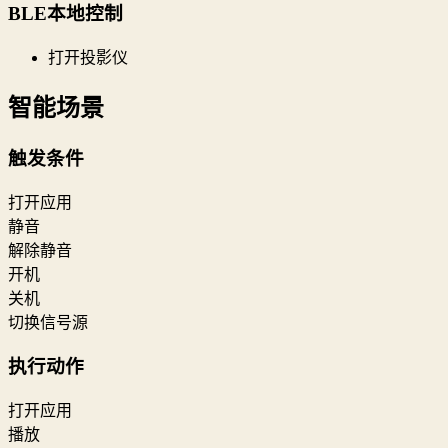
BLE本地控制
打开投影仪
智能场景
触发条件
打开应用
静音
解除静音
开机
关机
切换信号源
执行动作
打开应用
播放