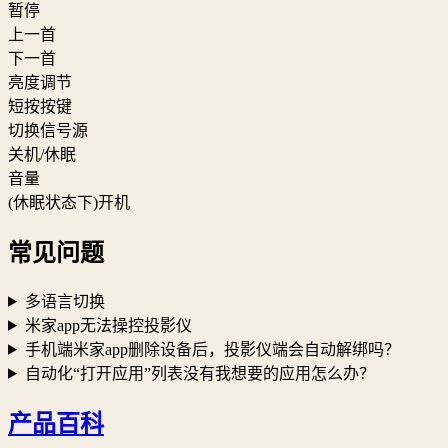
暂停
上一首
下一首
亮度调节
短按按键
切换信号源
关机/休眠
音量
(休眠状态下)开机
常见问题
多语言切换
米家app无法操控投影仪
手机端米家app删除设备后，投影仪端会自动解绑吗？
自动化“打开应用”列表没有我想要的应用怎么办？
产品百科