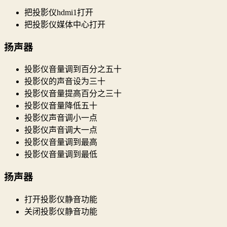
把投影仪hdmi1打开
把投影仪媒体中心打开
扬声器
投影仪音量调到百分之五十
投影仪的声音设为三十
投影仪音量提高百分之三十
投影仪音量降低五十
投影仪声音调小一点
投影仪声音调大一点
投影仪音量调到最高
投影仪音量调到最低
扬声器
打开投影仪静音功能
关闭投影仪静音功能