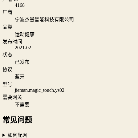
4168
厂商
宁波杰曼智能科技有限公司
品类
运动健康
发布时间
2021-02
状态
已发布
协议
蓝牙
型号
jieman.magic_touch.ys02
需要网关
不需要
常见问题
如何配网