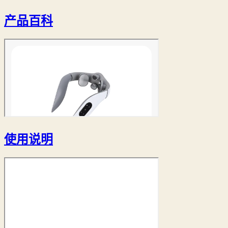
产品百科
使用说明