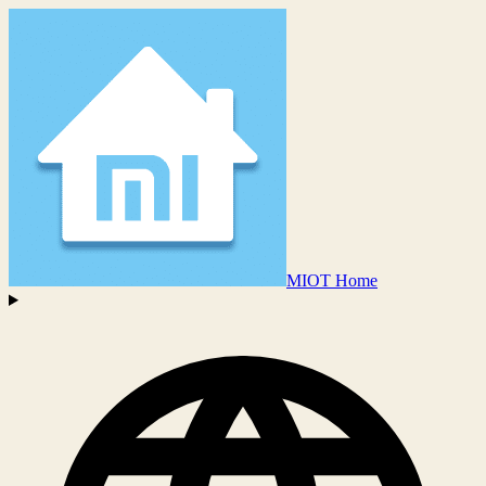
MIOT Home