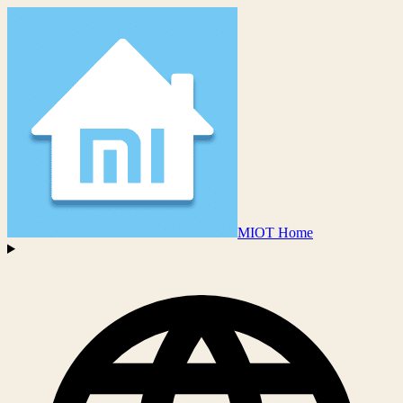
MIOT Home