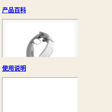
产品百科
使用说明