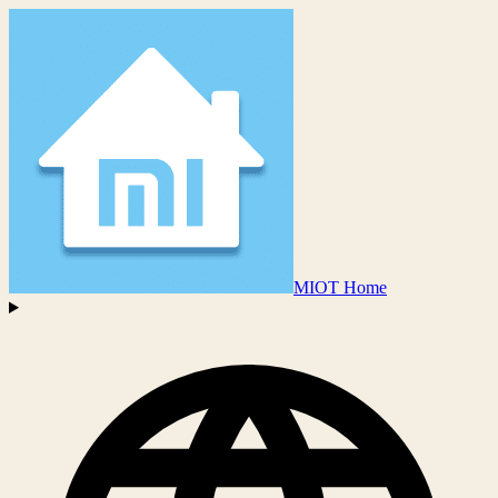
MIOT Home