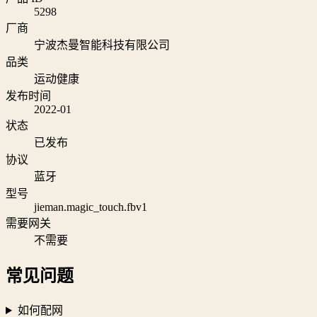
5298
厂商
宁波杰曼智能科技有限公司
品类
运动健康
发布时间
2022-01
状态
已发布
协议
蓝牙
型号
jieman.magic_touch.fbv1
需要网关
不需要
常见问题
如何配网