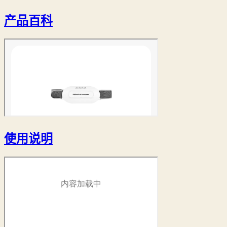
产品百科
使用说明