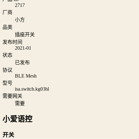
2717
厂商
小方
品类
插座开关
发布时间
2021-01
状态
已发布
协议
BLE Mesh
型号
isa.switch.kg03hl
需要网关
需要
小爱语控
开关