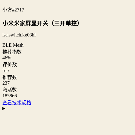
小方
#2717
小米米家屏显开关（三开单控）
isa.switch.kg03hl
BLE Mesh
推荐指数
46
%
评价数
517
推荐数
237
激活数
185866
查看技术规格