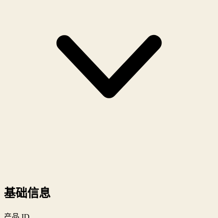
基础信息
产品 ID