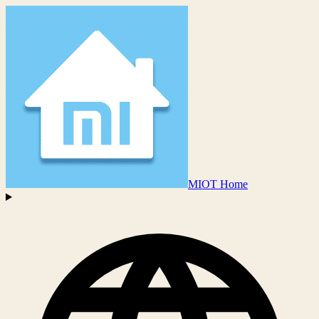
MIOT Home