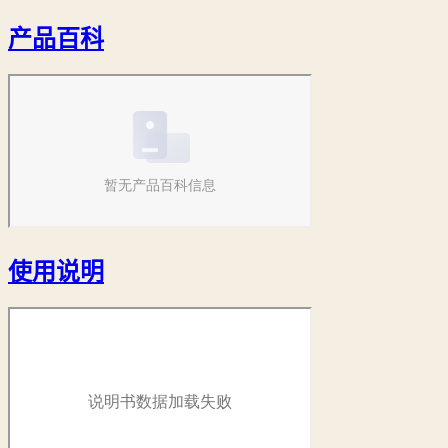
产品百科
使用说明