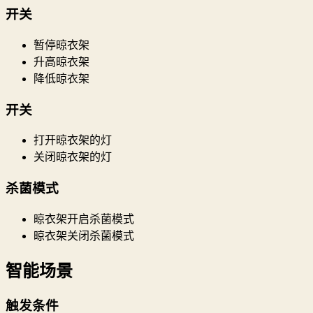
开关
暂停晾衣架
升高晾衣架
降低晾衣架
开关
打开晾衣架的灯
关闭晾衣架的灯
杀菌模式
晾衣架开启杀菌模式
晾衣架关闭杀菌模式
智能场景
触发条件