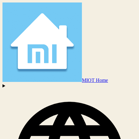
MIOT Home