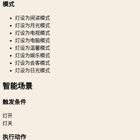
模式
灯设为阅读模式
灯设为月光模式
灯设为电视模式
灯设为电脑模式
灯设为温馨模式
灯设为娱乐模式
灯设为会客模式
灯设为日光模式
智能场景
触发条件
灯开
灯关
执行动作