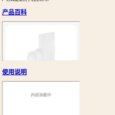
产品百科
使用说明