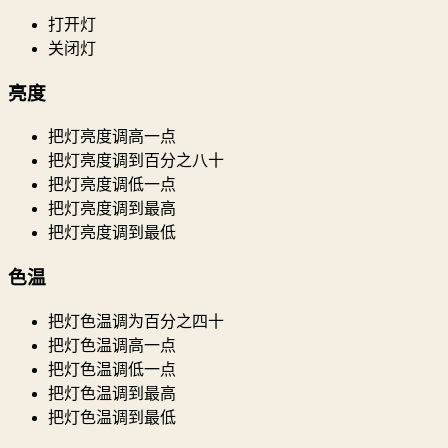
打开灯
关闭灯
亮度
把灯亮度调高一点
把灯亮度调到百分之八十
把灯亮度调低一点
把灯亮度调到最高
把灯亮度调到最低
色温
把灯色温调为百分之四十
把灯色温调高一点
把灯色温调低一点
把灯色温调到最高
把灯色温调到最低