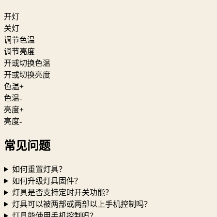
开灯
关灯
调节色温
调节亮度
开或切换色温
开或切换亮度
色温+
色温-
亮度+
亮度-
常见问题
如何重置灯具？
如何升级灯具固件？
灯具是否支持定时开关功能？
灯具可以被两部或两部以上手机控制吗？
灯具能使用手机控制吗？