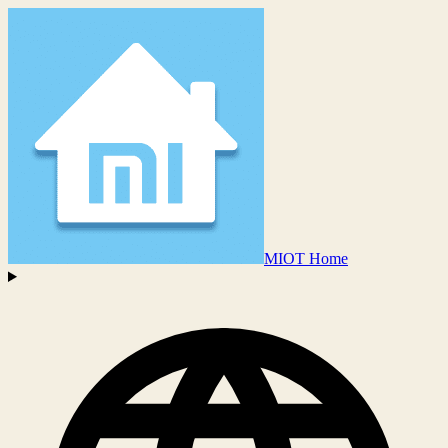
MIOT Home