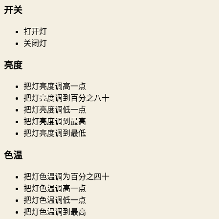
开关
打开灯
关闭灯
亮度
把灯亮度调高一点
把灯亮度调到百分之八十
把灯亮度调低一点
把灯亮度调到最高
把灯亮度调到最低
色温
把灯色温调为百分之四十
把灯色温调高一点
把灯色温调低一点
把灯色温调到最高