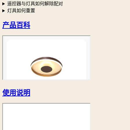
遥控器与灯具如何解除配对
灯具如何重置
产品百科
使用说明