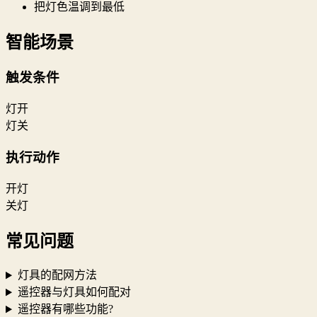
把灯色温调到最低
智能场景
触发条件
灯开
灯关
执行动作
开灯
关灯
常见问题
灯具的配网方法
遥控器与灯具如何配对
遥控器有哪些功能?