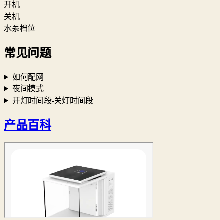
开机
关机
水泵档位
常见问题
如何配网
夜间模式
开灯时间段-关灯时间段
产品百科