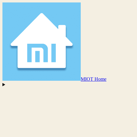
MIOT Home