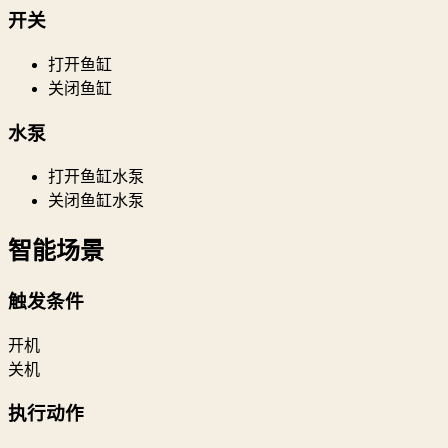
开关
打开鱼缸
关闭鱼缸
水泵
打开鱼缸水泵
关闭鱼缸水泵
智能场景
触发条件
开机
关机
执行动作